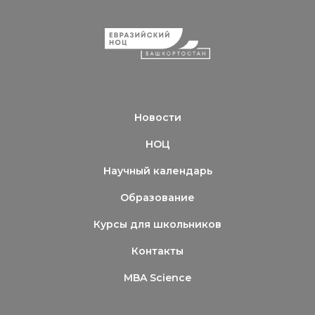
Новости
НОЦ
Научный календарь
Образование
Курсы для школьников
Контакты
MBA Science