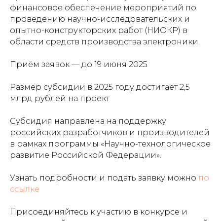
финансовое обеспечение мероприятий по
проведению научно-исследовательских и
опытно-конструкторских работ (НИОКР) в
области средств производства электроники.
Приём заявок — до 19 июня 2025
Размер субсидии в 2025 году достигает 2,5
млрд рублей на проект
Субсидия направлена на поддержку
российских разработчиков и производителей
в рамках программы «Научно-технологическое
развитие Российской Федерации».
Узнать подробности и подать заявку можно
по
ссылке
Присоединяйтесь к участию в конкурсе и