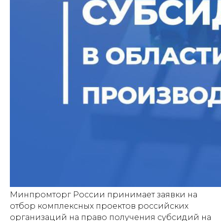
Минпромторг России принимает заявки на
отбор комплексных проектов российских
организаций на право получения субсидий на