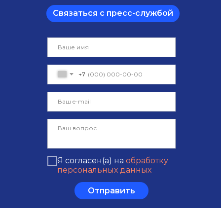
Связаться с пресс-службой
+7
Я согласен(а) на
обработку
персональных данных
Отправить