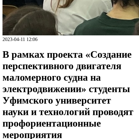
2023-04-11 12:06
В рамках проекта «Создание
перспективного двигателя
маломерного судна на
электродвижении» студенты
Уфимского университет
науки и технологий проводят
профориентационные
мероприятия