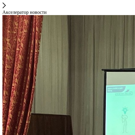
Акселератор новости