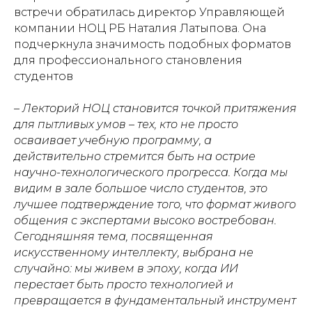
встречи обратилась директор Управляющей
компании НОЦ РБ Наталия Латыпова. Она
подчеркнула значимость подобных форматов
для профессионального становления
студентов
– Лекторий НОЦ становится точкой притяжения
для пытливых умов – тех, кто не просто
осваивает учебную программу, а
действительно стремится быть на острие
научно-технологического прогресса. Когда мы
видим в зале большое число студентов, это
лучшее подтверждение того, что формат живого
общения с экспертами высоко востребован.
Сегодняшняя тема, посвященная
искусственному интеллекту, выбрана не
случайно: мы живем в эпоху, когда ИИ
перестает быть просто технологией и
превращается в фундаментальный инструмент