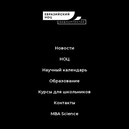
Новости
НОЦ
Научный календарь
Образование
Курсы для школьников
Контакты
MBA Science