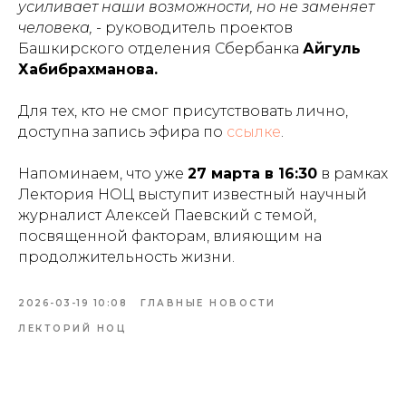
усиливает наши возможности, но не заменяет
человека,
- руководитель проектов
Башкирского отделения Сбербанка
Айгуль
Хабибрахманова.
Для тех, кто не смог присутствовать лично,
доступна запись эфира по
ссылке
.
Напоминаем, что уже
27 марта в 16:30
в рамках
Лектория НОЦ выступит известный научный
журналист Алексей Паевский с темой,
посвященной факторам, влияющим на
продолжительность жизни.
2026-03-19 10:08
ГЛАВНЫЕ НОВОСТИ
ЛЕКТОРИЙ НОЦ