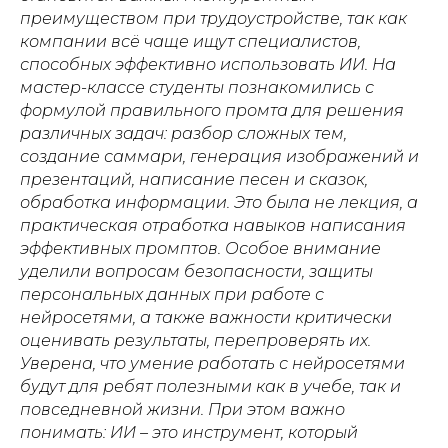
преимуществом при трудоустройстве, так как
компании всё чаще ищут специалистов,
способных эффективно использовать ИИ. На
мастер-классе студенты познакомились с
формулой правильного промта для решения
различных задач: разбор сложных тем,
создание саммари, генерация изображений и
презентаций, написание песен и сказок,
обработка информации. Это была не лекция, а
практическая отработка навыков написания
эффективных промптов. Особое внимание
уделили вопросам безопасности, защиты
персональных данных при работе с
нейросетями, а также важности критически
оценивать результаты, перепроверять их.
Уверена, что умение работать с нейросетями
будут для ребят полезными как в учебе, так и
повседневной жизни. При этом важно
понимать: ИИ – это инструмент, который