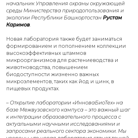
начальник Управления охраны окружающей
среды Министерства природопользования и
экологии Республики Башкортостан
Рустам
Каримов
.
Новая лаборатория также будет заниматься
формированием и пополнением коллекции
высокоэффективных штаммов
микроорганизмов для растениеводства и
животноводства, повышением
биодоступности жизненно важных
микроэлементов, таких как йод и цинк, в
пищевых продуктах.
– Открытие лаборатории «ИнноваБиоТех» на
базе Межвузовского кампуса – это важный шаг
к интеграции образовательного процесса с
актуальными научными исследованиями и
запросами реального сектора экономики. Мы