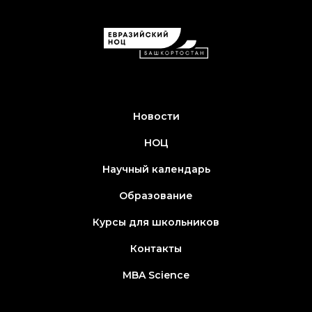
Новости
НОЦ
Научный календарь
Образование
Курсы для школьников
Контакты
MBA Science