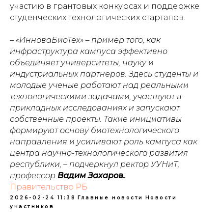
участию в грантовых конкурсах и поддержке
студенческих технологических стартапов.
– «ИнноваБиоТех» – пример того, как
инфраструктура кампуса эффективно
объединяет университеты, науку и
индустриальных партнёров. Здесь студенты и
молодые ученые работают над реальными
технологическими задачами, участвуют в
прикладных исследованиях и запускают
собственные проекты. Такие инициативы
формируют основу биотехнологического
направления и усиливают роль кампуса как
центра научно-технологического развития
республики, – подчеркнул ректор УУНиТ,
профессор
Вадим Захаров.
Правительство РБ
2026-02-24 11:38
Главные новости
Новости
участников