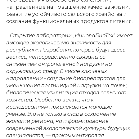
направленные на повышение качества жизни,
развитие устойчивого сельского хозяйства и
создание функциональных продуктов питания.
– Открытие лаборатории „ИнноваБиоТех“ имеет
высокую экологическую значимость для
республики. Разработки, которые будут здесь
вестись, непосредственно связаны со
снижением антропогенной нагрузки на
окружающую среду. В числе ключевых
направлений - создание биопрепаратов для
уменьшения пестицидной нагрузки на почвы,
биологическая утилизация отходов сельского
хозяйства. Особенно важно, что к
исследованиям привлекаются молодые
ученые. Это не только вклад в сохранение
экологии региона, но и формирование
современной экологической культуры будущих
специалистов, — прокомментировал