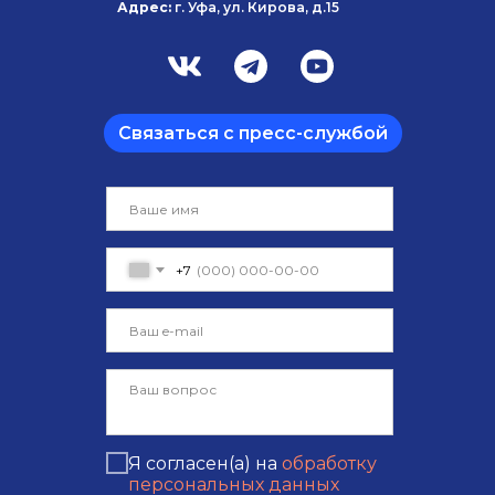
Адрес:
г. Уфа, ул. Кирова, д.15
Связаться с пресс-службой
+7
Я согласен(а) на
обработку
персональных данных