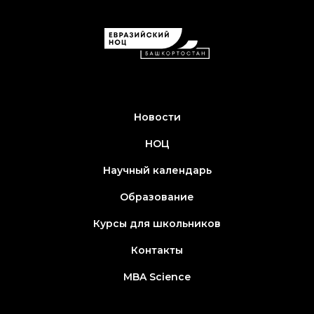
Новости
НОЦ
Научный календарь
Образование
Курсы для школьников
Контакты
MBA Science