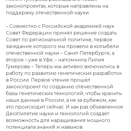
законопроектах, которые направлены на
поддержку отечественной науки.
– Совместно с Российской академией наук
Совет Федерации принял решение создать
Совет по региональной политике, первое
заседание которого мы провели в колыбели
отечественной науки – Санкт-Петербурге, а
второе – уже в Уфе, – напомнила Лилия
Гумерова. – Теперь мы активно включились в
работу по развитию генетических разработок
в России. Первое чтение прошёл
законопроект по созданию отечественной
базы генетических технологий, чтобы хранить
наши данные в России, а не за рубежом, как
это происходит сейчас. И как раз объявленное
Десятилетие науки и технологий создает
возможность для наращивания мощного
потенциала знаний и навыков.