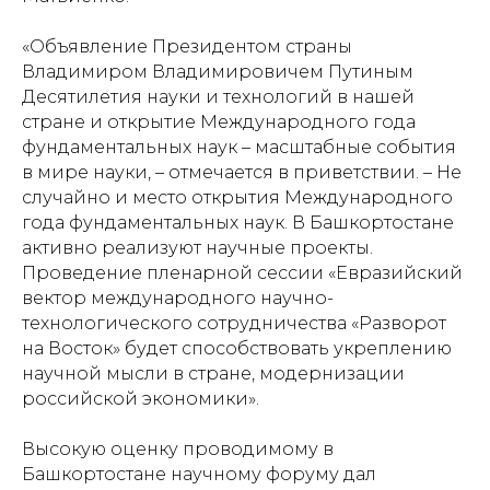
«Объявление Президентом страны
Владимиром Владимировичем Путиным
Десятилетия науки и технологий в нашей
стране и открытие Международного года
фундаментальных наук – масштабные события
в мире науки, – отмечается в приветствии. – Не
случайно и место открытия Международного
года фундаментальных наук. В Башкортостане
активно реализуют научные проекты.
Проведение пленарной сессии «Евразийский
вектор международного научно-
технологического сотрудничества «Разворот
на Восток» будет способствовать укреплению
научной мысли в стране, модернизации
российской экономики».
Высокую оценку проводимому в
Башкортостане научному форуму дал