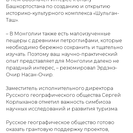
Башкортостана по созданию и открытию
историко-культурного комплекса «Шульган-
Таш».
– В Монголии также есть малоизученные
пещеры с древними петроглифами, которые
необходимо бережно сохранить и тщательно
изучать. Поэтому ваш научно-практический
опыт представляет для Монголии далеко не
праздный интерес, – резюмировал Эрдэнэ-
Очир Насан-Очир.
Заместитель исполнительного директора
Русского географического общества Сергей
Корлыханов отметил важность симбиоза
научных исследований и развития туризма.
Русское географическое общество готово
оказать грантовую поддержку проектов,