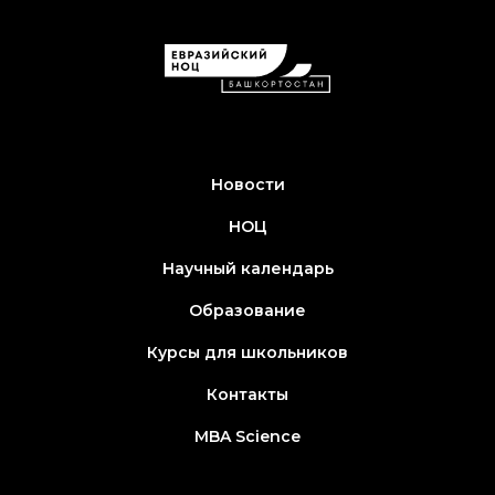
Новости
НОЦ
Научный календарь
Образование
Курсы для школьников
Контакты
MBA Science