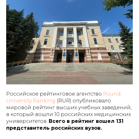
Российское рейтинговое агентство
Round
University Ranking
(RUR) опубликовало
мировой рейтинг высших учебных заведений,
в который вошли 10 российских медицинских
университетов.
Всего в рейтинг вошел 131
представитель российских вузов.