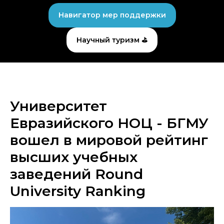
Навигатор мер поддержки
Научный туризм ⛳
Университет
Евразийского НОЦ - БГМУ
вошел в мировой рейтинг
высших учебных
заведений Round
University Ranking