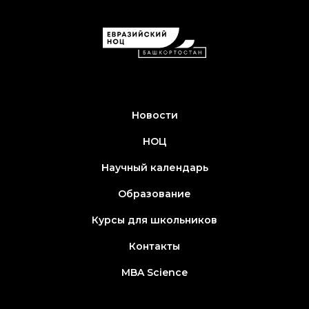
Новости
НОЦ
Научный календарь
Образование
Курсы для школьников
Контакты
MBA Science