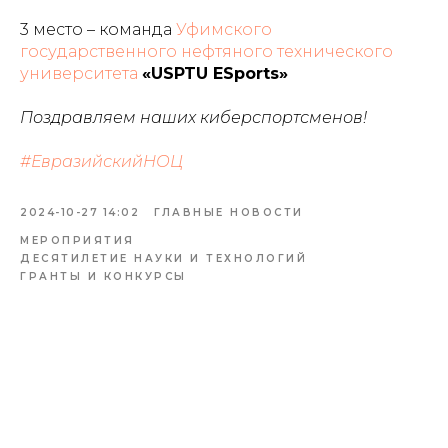
3 место – команда
Уфимского
государственного нефтяного технического
университета
«USPTU ESports»
Поздравляем наших киберспортсменов!
#ЕвразийскийНОЦ
2024-10-27 14:02
ГЛАВНЫЕ НОВОСТИ
МЕРОПРИЯТИЯ
ДЕСЯТИЛЕТИЕ НАУКИ И ТЕХНОЛОГИЙ
ГРАНТЫ И КОНКУРСЫ