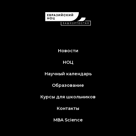
Новости
НОЦ
Научный календарь
Образование
Курсы для школьников
Контакты
MBA Science