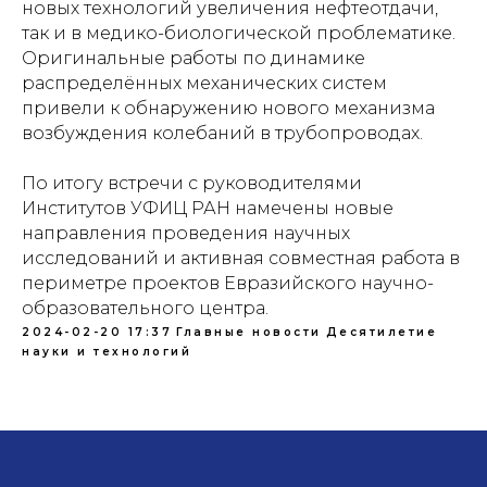
новых технологий увеличения нефтеотдачи,
так и в медико-биологической проблематике.
Оригинальные работы по динамике
распределённых механических систем
привели к обнаружению нового механизма
возбуждения колебаний в трубопроводах.
По итогу встречи с руководителями
Институтов УФИЦ РАН намечены новые
направления проведения научных
исследований и активная совместная работа в
периметре проектов Евразийского научно-
образовательного центра.
2024-02-20 17:37
Главные новости
Десятилетие
науки и технологий