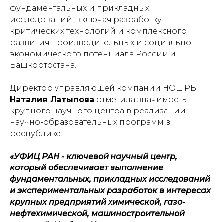
фундаментальных и прикладных
исследований, включая разработку
критических технологий и комплексного
развития производительных и социально-
экономического потенциала России и
Башкортостана.
Директор управляющей компании НОЦ РБ
Наталия Латыпова
отметила значимость
крупного научного центра в реализации
научно-образовательных программ в
республике:
«УФИЦ РАН - ключевой научный центр,
который обеспечивает выполнение
фундаментальных, прикладных исследований
и экспериментальных разработок в интересах
крупных предприятий химической, газо-
нефтехимической, машиностроительной