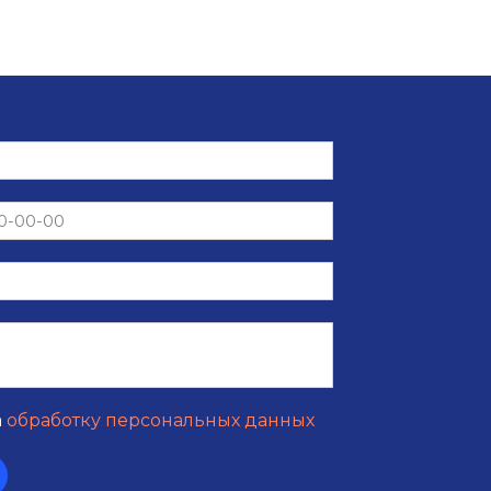
а
обработку персональных данных