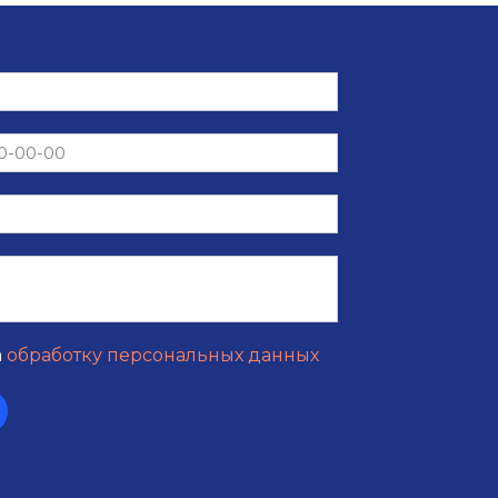
а
обработку персональных данных