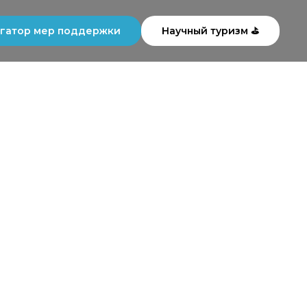
гатор мер поддержки
Научный туризм ⛳