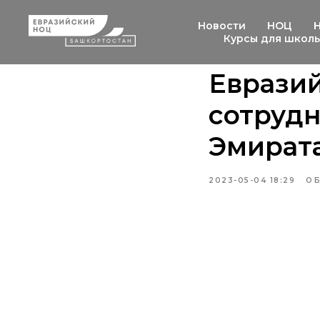
Новости
НОЦ
Курсы для школ
Еврази
сотрудн
Эмират
2023-05-04 18:29
ОБ