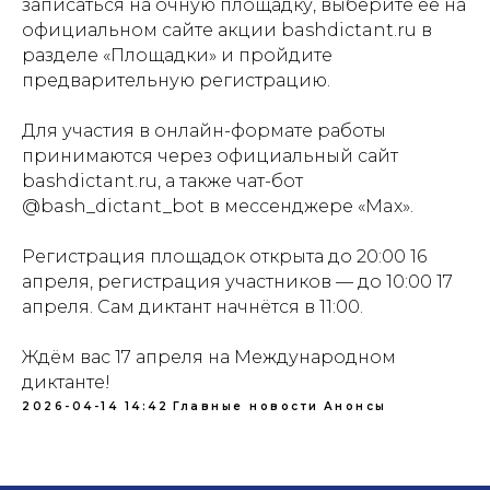
записаться на очную площадку, выберите её на
официальном сайте акции bashdictant.ru в
разделе «Площадки» и пройдите
предварительную регистрацию.
Для участия в онлайн-формате работы
принимаются через официальный сайт
bashdictant.ru, а также чат-бот
@bash_dictant_bot в мессенджере «Max».
Регистрация площадок открыта до 20:00 16
апреля, регистрация участников — до 10:00 17
апреля. Сам диктант начнётся в 11:00.
Ждём вас 17 апреля на Международном
диктанте!
2026-04-14 14:42
Главные новости
Анонсы