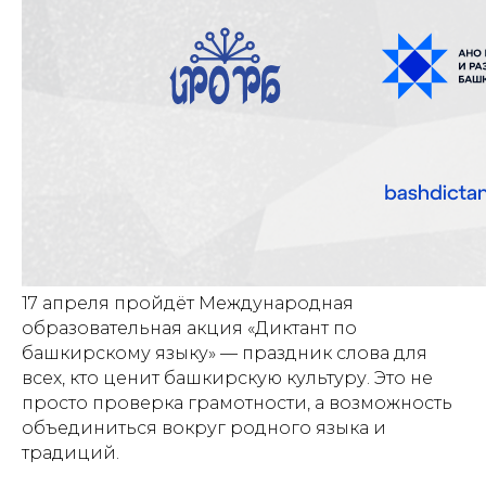
17 апреля пройдёт Международная
образовательная акция «Диктант по
башкирскому языку» — праздник слова для
всех, кто ценит башкирскую культуру. Это не
просто проверка грамотности, а возможность
объединиться вокруг родного языка и
традиций.