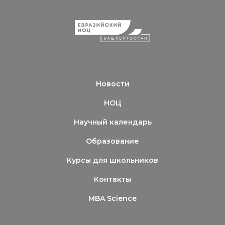
Новости
НОЦ
Научный календарь
Образование
Курсы для школьников
Контакты
MBA Science