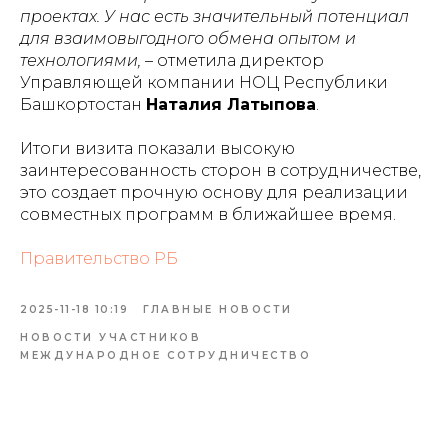
проектах. У нас есть значительный потенциал
для взаимовыгодного обмена опытом и
технологиями,
– отметила директор
Управляющей компании НОЦ Республики
Башкортостан
Наталия Латыпова
.
Итоги визита показали высокую
заинтересованность сторон в сотрудничестве,
это создает прочную основу для реализации
совместных программ в ближайшее время.
Правительство РБ
2025-11-18 10:19
ГЛАВНЫЕ НОВОСТИ
НОВОСТИ УЧАСТНИКОВ
МЕЖДУНАРОДНОЕ СОТРУДНИЧЕСТВО