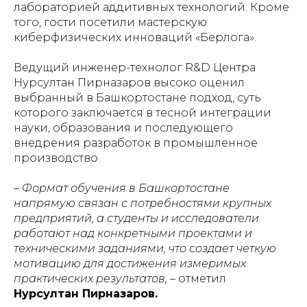
лабораторией аддитивных технологий. Кроме
того, гости посетили мастерскую
киберфизических инноваций «Берлога».
Ведущий инженер-технолог R&D Центра
Нурсултан Пирназаров высоко оценил
выбранный в Башкортостане подход, суть
которого заключается в тесной интеграции
науки, образования и последующего
внедрения разработок в промышленное
производство.
– Формат обучения в Башкортостане
напрямую связан с потребностями крупных
предприятий, а студенты и исследователи
работают над конкретными проектами и
техническими заданиями, что создает четкую
мотивацию для достижения измеримых
практических результатов,
– отметил
Нурсултан Пирназаров.