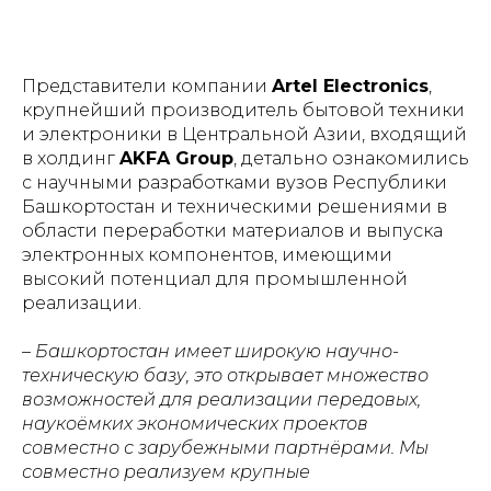
Представители компании
Artel Electronics
,
крупнейший производитель бытовой техники
и электроники в Центральной Азии, входящий
в холдинг
AKFA Group
, детально ознакомились
с научными разработками вузов Республики
Башкортостан и техническими решениями в
области переработки материалов и выпуска
электронных компонентов, имеющими
высокий потенциал для промышленной
реализации.
– Башкортостан имеет широкую научно-
техническую базу, это открывает множество
возможностей для реализации передовых,
наукоёмких экономических проектов
совместно с зарубежными партнёрами. Мы
совместно реализуем крупные