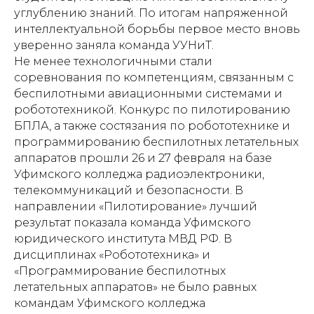
углублению знаний. По итогам напряженной
интеллектуальной борьбы первое место вновь
уверенно заняла команда УУНиТ.
Не менее технологичными стали
соревнования по компетенциям, связанным с
беспилотными авиационными системами и
робототехникой. Конкурс по пилотированию
БПЛА, а также состязания по робототехнике и
программированию беспилотных летательных
аппаратов прошли 26 и 27 февраля на базе
Уфимского колледжа радиоэлектроники,
телекоммуникаций и безопасности. В
направлении «Пилотирование» лучший
результат показала команда Уфимского
юридического института МВД РФ. В
дисциплинах «Робототехника» и
«Программирование беспилотных
летательных аппаратов» не было равных
командам Уфимского колледжа