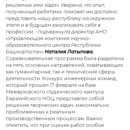
решаемых ими задач. Уверена, что опыт,
полученный ребятами, поможет им достойно
представить нашу республику на окружном
этапе и в будущем реализовать себя в
профессии, - подчеркнула директор АНО
«Управляющая компания научно-
образовательного центра Республики
Башкортостан»
Наталия Латыпова.
Соревновательная программа была разделена
на пять основных направлений, охватывающих
как гуманитарные, так и технические сферы
деятельности. Конкурс инженерных команд,
который прошел 17 февраля на базе
Межвузовского студенческого кампуса
Евразийского НОЦ, представлял собой
решение творческих задач, максимально
приближенных к реальным
производственным процессам. Важно
отметить, что при оценке работ особое