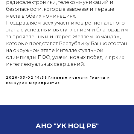
радиоэлектроники, телекоммуникаций и
безопасности, которые завоевали первые
места в обеих номинациях.
Поздравляем всех участников регионального
этапа с успешным выступлением и благодарим
за проявленный интерес. Желаем командам,
которые представят Республику Башкортостан
на окружном этапе Интеллектуальной
олимпиады ПФО, удачи, новых побед и ярких
интеллектуальных свершений!
2026-03-02 14:39
Главные новости
Гранты и
конкурсы
Мероприятия
АНО "УК НОЦ РБ"