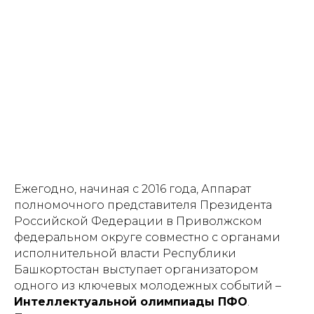
Ежегодно, начиная с 2016 года, Аппарат
полномочного представителя Президента
Российской Федерации в Приволжском
федеральном округе совместно с органами
исполнительной власти Республики
Башкортостан выступает организатором
одного из ключевых молодежных событий –
Интеллектуальной олимпиады ПФО
.