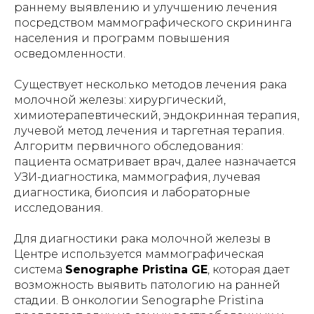
раннему выявлению и улучшению лечения
посредством маммографического скрининга
населения и программ повышения
осведомленности.
Существует несколько методов лечения рака
молочной железы: хирургический,
химиотерапевтический, эндокринная терапия,
лучевой метод лечения и таргетная терапия.
Алгоритм первичного обследования:
пациента осматривает врач, далее назначается
УЗИ-диагностика, маммография, лучевая
диагностика, биопсия и лабораторные
исследования.
Для диагностики рака молочной железы в
Центре используется маммографическая
система
Senographe Pristina GE
, которая дает
возможность выявить патологию на ранней
стадии. В онкологии Senographe Pristina