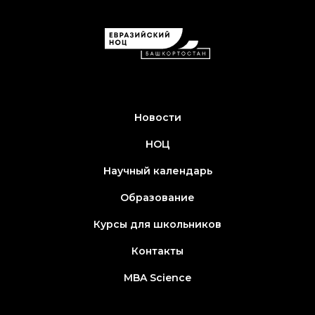
Новости
НОЦ
Научный календарь
Образование
Курсы для школьников
Контакты
MBA Science