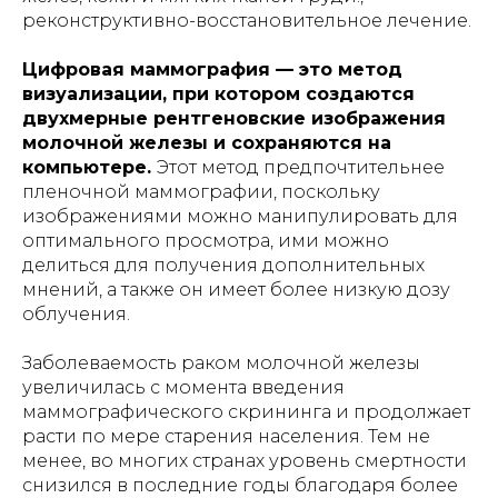
реконструктивно-восстановительное лечение.
Цифровая маммография — это метод
визуализации, при котором создаются
двухмерные рентгеновские изображения
молочной железы и сохраняются на
компьютере.
Этот метод предпочтительнее
пленочной маммографии, поскольку
изображениями можно манипулировать для
оптимального просмотра, ими можно
делиться для получения дополнительных
мнений, а также он имеет более низкую дозу
облучения.
Заболеваемость раком молочной железы
увеличилась с момента введения
маммографического скрининга и продолжает
расти по мере старения населения. Тем не
менее, во многих странах уровень смертности
снизился в последние годы благодаря более