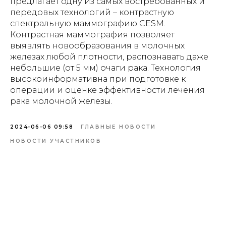
предлагает одну из самых востребованных и
передовых технологий – контрастную
спектральную маммографию CESM.
Контрастная маммография позволяет
выявлять новообразования в молочных
железах любой плотности, распознавать даже
небольшие (от 5 мм) очаги рака. Технология
высокоинформативна при подготовке к
операции и оценке эффективности лечения
рака молочной железы.
2024-06-06 09:58
ГЛАВНЫЕ НОВОСТИ
НОВОСТИ УЧАСТНИКОВ