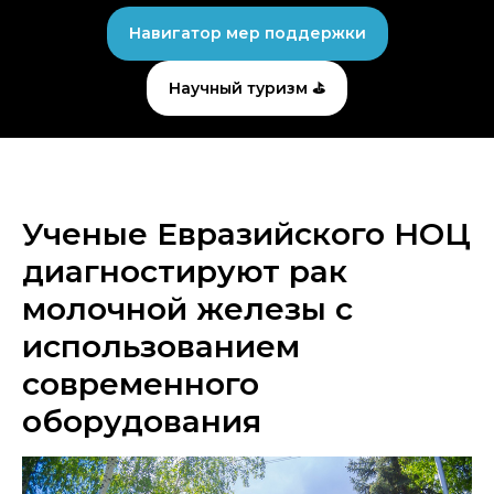
Навигатор мер поддержки
Научный туризм ⛳
Ученые Евразийского НОЦ
диагностируют рак
молочной железы с
использованием
современного
оборудования