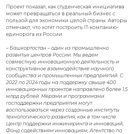
Проект показал, как студенческая инициатива
может превращаться в реальный бизнес с
пользой для экономики целой страны. Авторы
отмечают, что хотят построить IT-компанию-
единорога из России.
– Башкортостан – один из промышленно
развитых центров России. Мы ведем
совместную инновационную деятельность и
конструктивное взаимодействие научного
сообщества и промышленных предприятий. С
2022 по 2024 годы на поддержку свыше 400
инновационных проектов направлено более 1,5
млрд рублей. Мерами и программами
господдержки предприятия могут
воспользоваться через созданные институты
технологического развития, как в том числе
Центр поддержки инжиниринга и инноваций,
Фонд содействиям инновациям, Агентство по