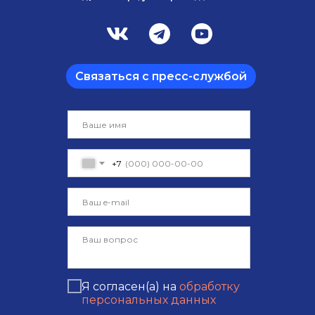
Связаться с пресс-службой
+7
Я согласен(а) на
обработку
персональных данных