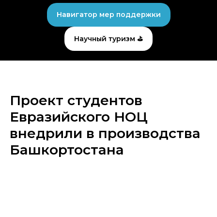
Навигатор мер поддержки
Научный туризм ⛳
Проект студентов
Евразийского НОЦ
внедрили в производства
Башкортостана