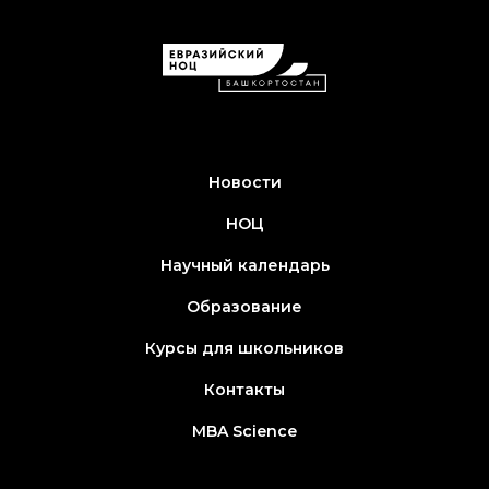
Новости
НОЦ
Научный календарь
Образование
Курсы для школьников
Контакты
MBA Science