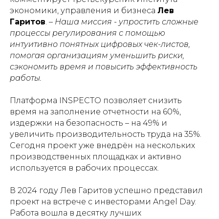
экономики, управления и бизнеса
Лев
Гаритов
. –
Наша миссия - упростить сложные
процессы регулирования с помощью
интуитивно понятных цифровых чек-листов,
помогая организациям уменьшить риски,
сэкономить время и повысить эффективность
работы.
Платформа INSPECTO позволяет снизить
время на заполнение отчетности на 60%,
издержки на безопасность – на 49% и
увеличить производительность труда на 35%.
Сегодня проект уже внедрён на нескольких
производственных площадках и активно
используется в рабочих процессах.
В 2024 году Лев Гаритов успешно представил
проект на встрече с инвесторами Angel Day.
Работа вошла в десятку лучших