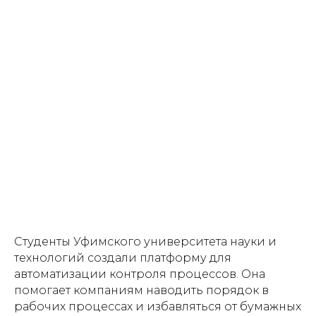
Студенты Уфимского университета науки и
технологий создали платформу для
автоматизации контроля процессов. Она
помогает компаниям наводить порядок в
рабочих процессах и избавляться от бумажных