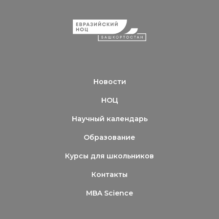
Новости
НОЦ
Научный календарь
Образование
Курсы для школьников
Контакты
MBA Science