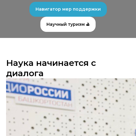
Навигатор мер поддержки
Научный туризм ⛳
Наука начинается с
диалога