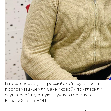
В преддверии Дня российской науки гости
программы «Земля Санниковой» пригласили
слушателей в уютную Научную гостиную
Евразийского НОЦ.