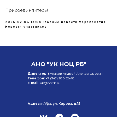
Присоединяйтесь!
2026-02-04 13:00
Главные новости
Мероприятия
Новости участников
АНО "УК НОЦ РБ"
Директор:
Кулаков Андрей Александрович
Телефон:
+7 (347)
286-52-48
E-mail:
uk@nocrb.ru
Адрес:
г. Уфа, ул. Кирова, д.15