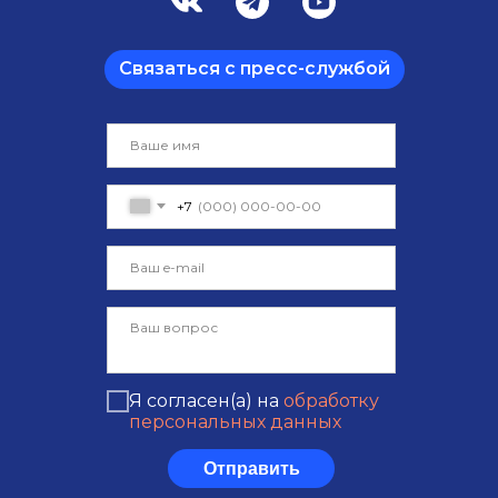
Связаться с пресс-службой
+7
Я согласен(а) на
обработку
персональных данных
Отправить