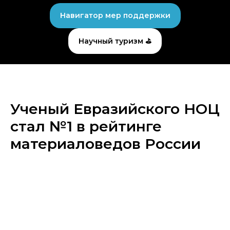
Навигатор мер поддержки
Научный туризм ⛳
Ученый Евразийского НОЦ
стал №1 в рейтинге
материаловедов России