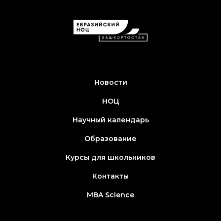
Новости
НОЦ
Научный календарь
Образование
Курсы для школьников
Контакты
MBA Science