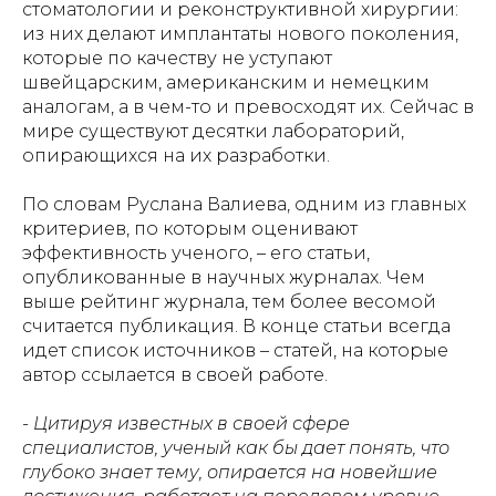
стоматологии и реконструктивной хирургии:
из них делают имплантаты нового поколения,
которые по качеству не уступают
швейцарским, американским и немецким
аналогам, а в чем-то и превосходят их. Сейчас в
мире существуют десятки лабораторий,
опирающихся на их разработки.
По словам Руслана Валиева, одним из главных
критериев, по которым оценивают
эффективность ученого, – его статьи,
опубликованные в научных журналах. Чем
выше рейтинг журнала, тем более весомой
считается публикация. В конце статьи всегда
идет список источников – статей, на которые
автор ссылается в своей работе.
- Цитируя известных в своей сфере
специалистов, ученый как бы дает понять, что
глубоко знает тему, опирается на новейшие