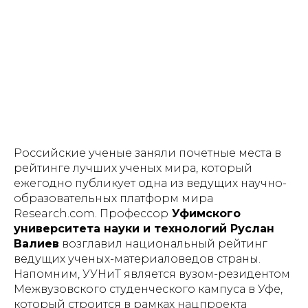
Российские ученые заняли почетные места в
рейтинге лучших ученых мира, который
ежегодно публикует одна из ведущих научно-
образовательных платформ мира
Research.com. Профессор
Уфимского
университета науки и технологий Руслан
Валиев
возглавил национальный рейтинг
ведущих ученых-материаловедов страны.
Напомним, УУНиТ является вузом-резидентом
Межвузовского студенческого кампуса в Уфе,
который строится в рамках нацпроекта