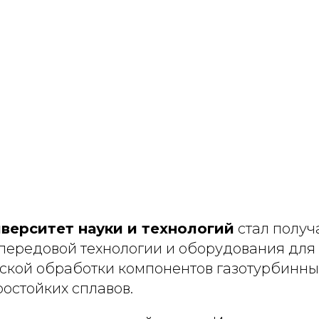
верситет науки и технологий
стал получ
 передовой технологии и оборудования для
ской обработки компонентов газотурбинны
ростойких сплавов.