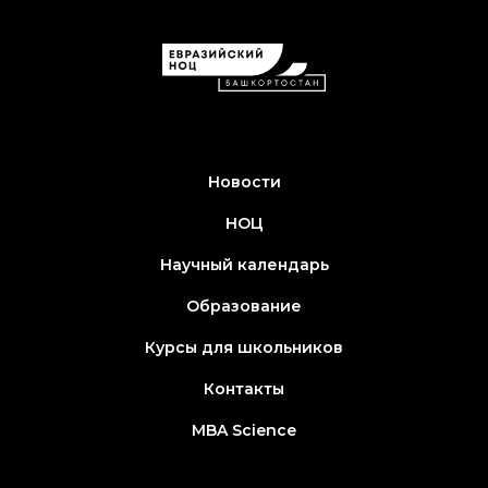
Новости
НОЦ
Научный календарь
Образование
Курсы для школьников
Контакты
MBA Science