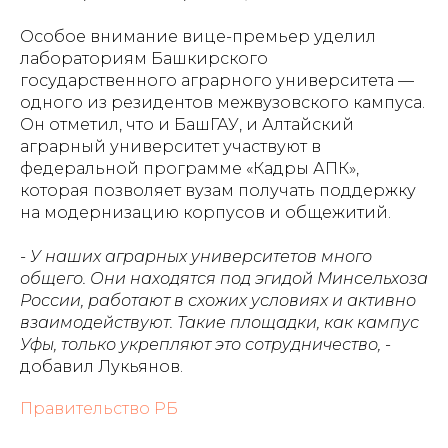
Особое внимание вице-премьер уделил
лабораториям Башкирского
государственного аграрного университета —
одного из резидентов межвузовского кампуса.
Он отметил, что и БашГАУ, и Алтайский
аграрный университет участвуют в
федеральной программе «Кадры АПК»,
которая позволяет вузам получать поддержку
на модернизацию корпусов и общежитий.
- У наших аграрных университетов много
общего. Они находятся под эгидой Минсельхоза
России, работают в схожих условиях и активно
взаимодействуют. Такие площадки, как кампус
Уфы, только укрепляют это сотрудничество,
-
добавил Лукьянов.
Правительство РБ