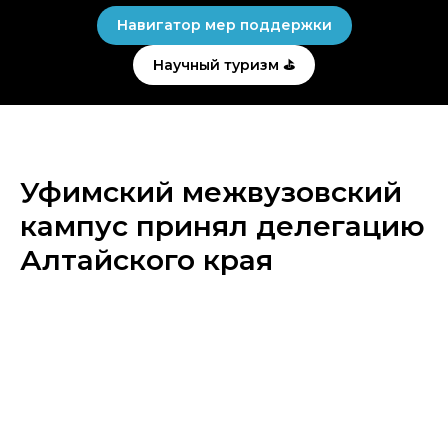
Навигатор мер поддержки
Научный туризм ⛳
Уфимский межвузовский
кампус принял делегацию
Алтайского края