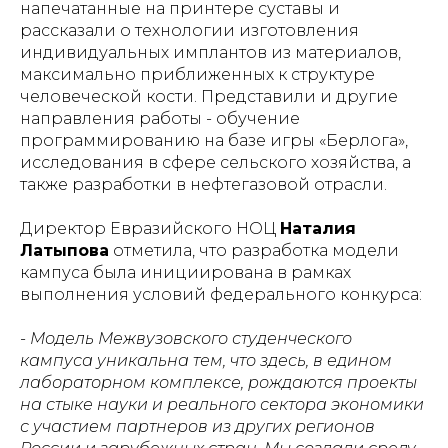
напечатанные на принтере суставы и
рассказали о технологии изготовления
индивидуальных имплантов из материалов,
максимально приближенных к структуре
человеческой кости. Представили и другие
направления работы - обучение
программированию на базе игры «Берлога»,
исследования в сфере сельского хозяйства, а
также разработки в нефтегазовой отрасли.
Директор Евразийского НОЦ
Наталия
Латыпова
отметила, что разработка модели
кампуса была инициирована в рамках
выполнения условий федерального конкурса:
- Модель Межвузовского студенческого
кампуса уникальна тем, что здесь, в едином
лабораторном комплексе, рождаются проекты
на стыке науки и реального сектора экономики
с участием партнеров из других регионов