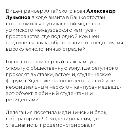
Вице-премьер Алтайского края
Александр
Лукьянов
в ходе визита в Башкортостан
познакомился с уникальной моделью
уфимского межвузовского кампуса -
пространства, где под одной крышей
соединены наука, образование и предприятия
высокотехнологичных отраслей.
Гостю показали первый этаж кампуса -
открытую общественную зону, где регулярно
проходят выставки, встречи, студенческие
форумы. Здесь же расположен ставший уже
неофициальным маскотом кампуса - медведь-
арт-объект, любимый студентами и
резидентами.
Делегация посетила медицинский блок,
лабораторию 3D-моделирования, где
специалисты продемонстрировали