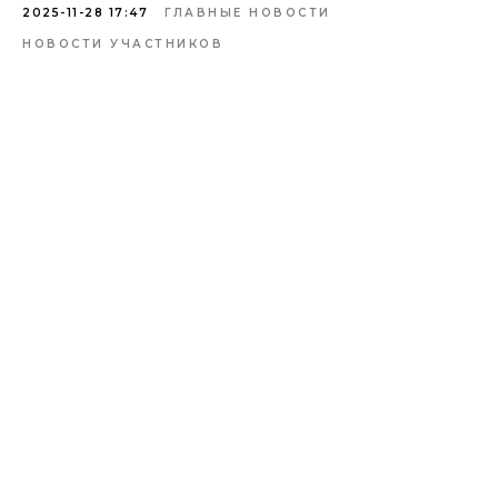
2025-11-28 17:47
ГЛАВНЫЕ НОВОСТИ
НОВОСТИ УЧАСТНИКОВ