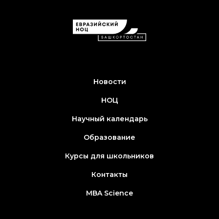
Новости
НОЦ
Научный календарь
Образование
Курсы для школьников
Контакты
MBA Science