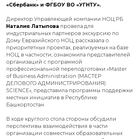
«Сбербанк» и ФГБОУ ВО «УГНТУ».
Директор Управляющей компании НОЦ РБ
Наталия Латыпова
провела для
индустриальных партнеров экскурсию по
Дому Евразийского НОЦ, рассказала о
приоритетных проектах, реализуемых на базе
НОЦ, в частности, ознакомила представителей
организаций с программой
профессиональной переподготовки «Master
of Business Administration (МАСТЕР
ДЕЛОВОГО АДМИНИСТРИРОВАНИЯ)
SCIENCE», представила программы поддержки
местных инициатив в Республике
Башкортостан.
В ходе круглого стола стороны обсудили
перспективы взаимодействия в части
организации совместных образовательных