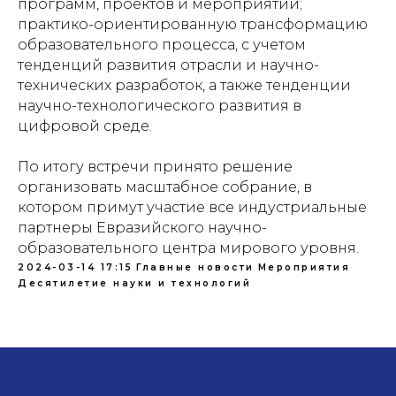
программ, проектов и мероприятий;
практико-ориентированную трансформацию
образовательного процесса, с учетом
тенденций развития отрасли и научно-
технических разработок, а также тенденции
научно-технологического развития в
цифровой среде.
По итогу встречи принято решение
организовать масштабное собрание, в
котором примут участие все индустриальные
партнеры Евразийского научно-
образовательного центра мирового уровня.
2024-03-14 17:15
Главные новости
Мероприятия
Десятилетие науки и технологий