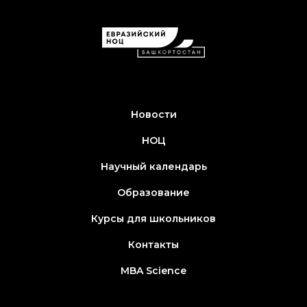
Новости
НОЦ
Научный календарь
Образование
Курсы для школьников
Контакты
MBA Science