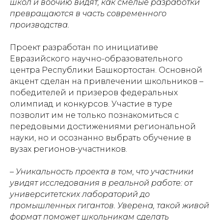
школ и воочию видят, как смелые разработки
превращаются в часть современного
производства.
Проект разработан по инициативе
Евразийского научно-образовательного
центра Республики Башкортостан. Основной
акцент сделан на привлечении школьников –
победителей и призеров федеральных
олимпиад и конкурсов. Участие в туре
позволит им не только познакомиться с
передовыми достижениями региональной
науки, но и осознанно выбрать обучение в
вузах регионов-участников.
– Уникальность проекта в том, что участники
увидят исследования в реальной работе: от
университетских лабораторий до
промышленных гигантов. Уверена, такой живой
формат поможет школьникам сделать