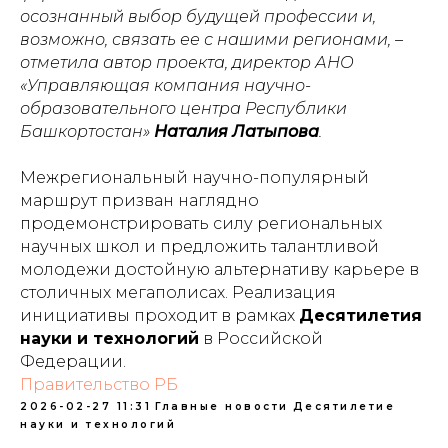
осознанный выбор будущей профессии и,
возможно, связать ее с нашими регионами, –
отметила автор проекта, директор АНО
«Управляющая компания научно-
образовательного центра Республики
Башкортостан»
Наталия Латыпова
.
Межрегиональный научно-популярный
маршрут призван наглядно
продемонстрировать силу региональных
научных школ и предложить талантливой
молодежи достойную альтернативу карьере в
столичных мегаполисах. Реализация
инициативы проходит в рамках
Десятилетия
науки и технологий
в Российской
Федерации.
Правительство РБ
2026-02-27 11:31
Главные новости
Десятилетие
науки и технологий