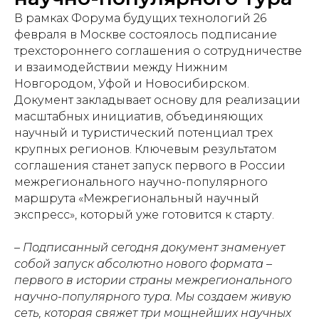
В рамках Форума будущих технологий 26
февраля в Москве состоялось подписание
трехстороннего соглашения о сотрудничестве
и взаимодействии между Нижним
Новгородом, Уфой и Новосибирском.
Документ закладывает основу для реализации
масштабных инициатив, объединяющих
научный и туристический потенциал трех
крупных регионов. Ключевым результатом
соглашения станет запуск первого в России
межрегионального научно-популярного
маршрута «Межрегиональный научный
экспресс», который уже готовится к старту.
– Подписанный сегодня документ знаменует
собой запуск абсолютно нового формата –
первого в истории страны межрегионального
научно-популярного тура. Мы создаем живую
сеть, которая свяжет три мощнейших научных