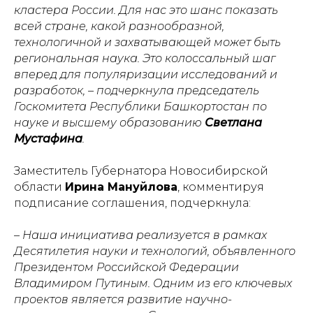
кластера России. Для нас это шанс показать
всей стране, какой разнообразной,
технологичной и захватывающей может быть
региональная наука. Это колоссальный шаг
вперед для популяризации исследований и
разработок, – подчеркнула председатель
Госкомитета Республики Башкортостан по
науке и высшему образованию
Светлана
Мустафина
.
Заместитель Губернатора Новосибирской
области
Ирина Мануйлова
, комментируя
подписание соглашения, подчеркнула:
– Наша инициатива реализуется в рамках
Десятилетия науки и технологий, объявленного
Президентом Российской Федерации
Владимиром Путиным. Одним из его ключевых
проектов является развитие научно-