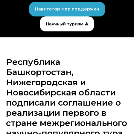
Навигатор мер поддержки
Научный туризм ⛳
Республика
Башкортостан,
Нижегородская и
Новосибирская области
подписали соглашение о
реализации первого в
стране межрегионального
научно-популярного тура