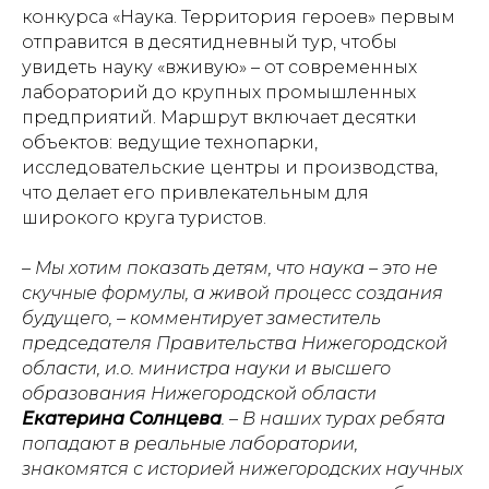
конкурса «Наука. Территория героев» первым
отправится в десятидневный тур, чтобы
увидеть науку «вживую» – от современных
лабораторий до крупных промышленных
предприятий. Маршрут включает десятки
объектов: ведущие технопарки,
исследовательские центры и производства,
что делает его привлекательным для
широкого круга туристов.
– Мы хотим показать детям, что наука – это не
скучные формулы, а живой процесс создания
будущего, – комментирует заместитель
председателя Правительства Нижегородской
области, и.о. министра науки и высшего
образования Нижегородской области
Екатерина Солнцева
. – В наших турах ребята
попадают в реальные лаборатории,
знакомятся с историей нижегородских научных