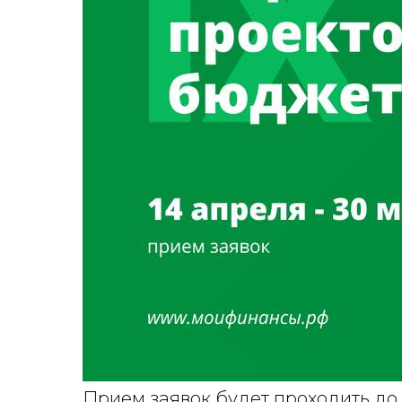
Прием заявок будет проходить до 